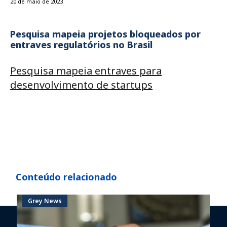
20 de maio de 2023
Pesquisa mapeia projetos bloqueados por
entraves regulatórios no Brasil
Pesquisa mapeia entraves para
desenvolvimento de startups
Conteúdo relacionado
Grey News