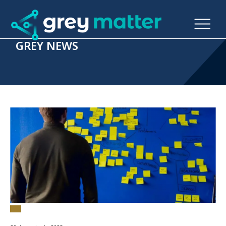
GREY NEWS